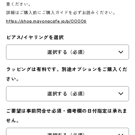
意ください。
詳細はご購入前にご購入ガイドを必ずお読みください。
https://shop.mayonacafe.jp/p/00006
ピアス/イヤリングを選択
選択する（必須）
ラッピングは有料です。別途オプションをご購入くだ
さい。
選択する（必須）
ご要望は事前問合せ必須・備考欄の日付指定は承れま
せん。