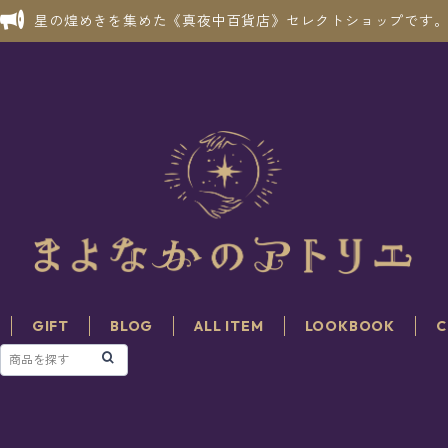
星の煌めきを集めた《真夜中百貨店》セレクトショップです
GIFT
BLOG
ALL ITEM
LOOKBOOK
C