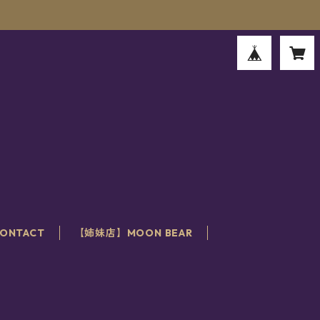
。
ONTACT
【姉妹店】MOON BEAR