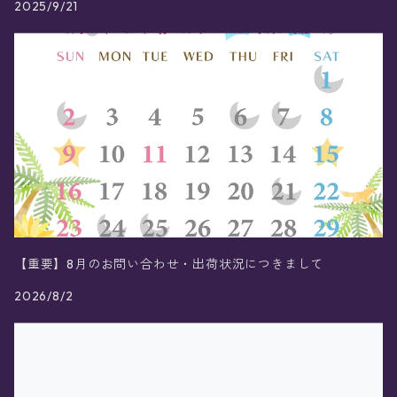
2025/9/21
【重要】8月のお問い合わせ・出荷状況につきまして
2026/8/2