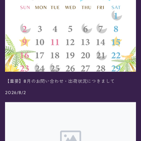
【重要】8月のお問い合わせ・出荷状況につきまして
2026/8/2