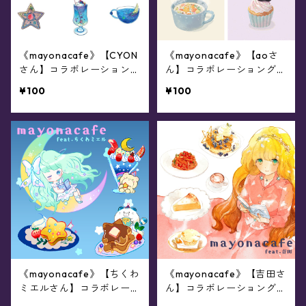
《mayonacafe》【CYON
《mayonacafe》【aoさ
さん】コラボレーショング
ん】コラボレーショングッ
ッズ
ズ
¥100
¥100
《mayonacafe》【ちくわ
《mayonacafe》【吉田さ
ミエルさん】コラボレーシ
ん】コラボレーショングッ
ョングッズ
ズ