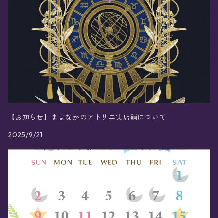
【お知らせ】まよなかのアトリエ実店舗について
2025/9/21