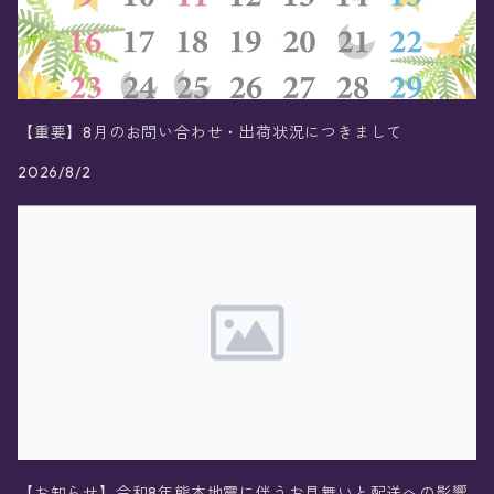
【重要】8月のお問い合わせ・出荷状況につきまして
2026/8/2
【お知らせ】令和8年熊本地震に伴うお見舞いと配送への影響