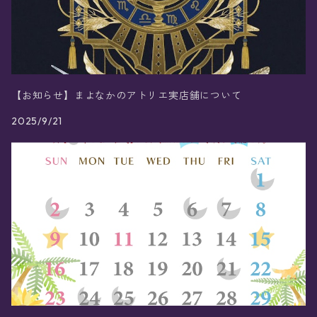
【お知らせ】まよなかのアトリエ実店舗について
2025/9/21