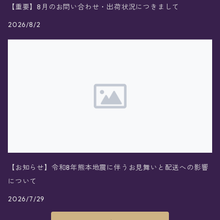
【重要】8月のお問い合わせ・出荷状況につきまして
2026/8/2
【お知らせ】令和8年熊本地震に伴うお見舞いと配送への影響
について
2026/7/29