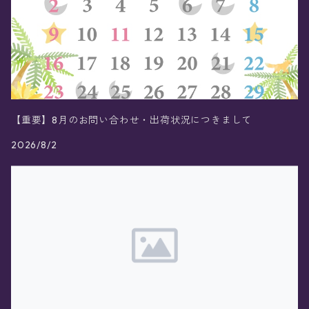
【重要】8月のお問い合わせ・出荷状況につきまして
2026/8/2