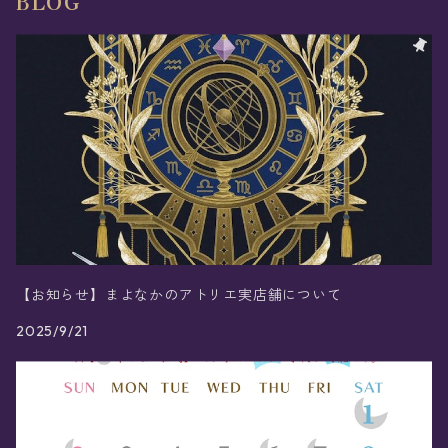
BLOG
【お知らせ】まよなかのアトリエ実店舗について
2025/9/21