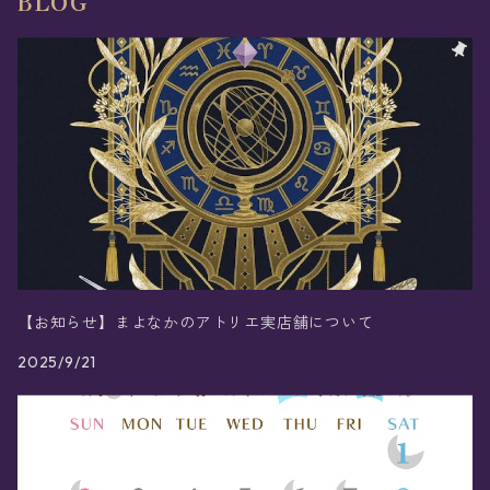
BLOG
【お知らせ】まよなかのアトリエ実店舗について
2025/9/21