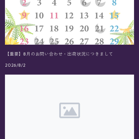
【重要】8月のお問い合わせ・出荷状況につきまして
2026/8/2