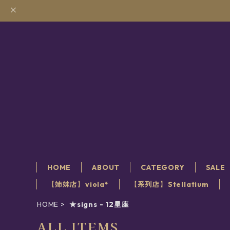
HOME
ABOUT
CATEGORY
SALE
【姉妹店】viola*
【系列店】Stellatium
HOME
★signs - 12星座
ALL ITEMS