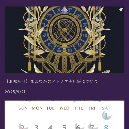
【お知らせ】まよなかのアトリエ実店舗について
2025/9/21