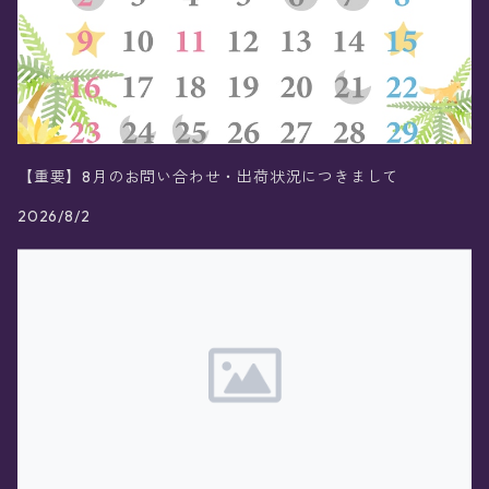
【重要】8月のお問い合わせ・出荷状況につきまして
2026/8/2