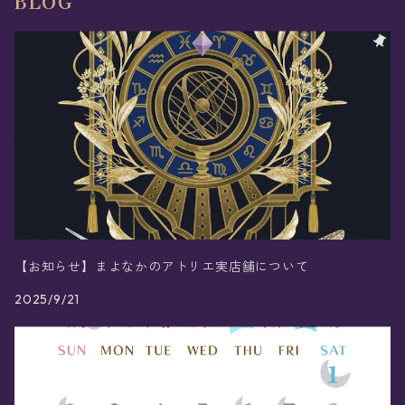
BLOG
【お知らせ】まよなかのアトリエ実店舗について
2025/9/21