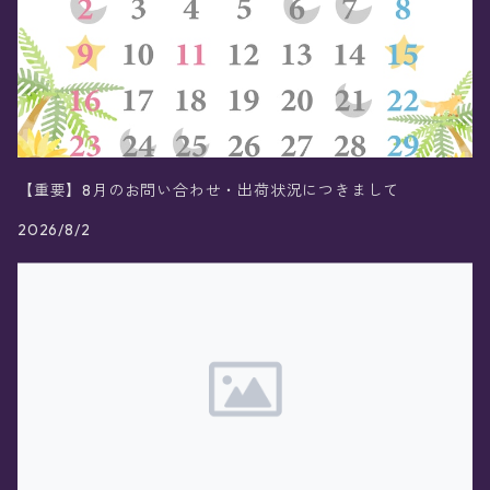
【重要】8月のお問い合わせ・出荷状況につきまして
2026/8/2