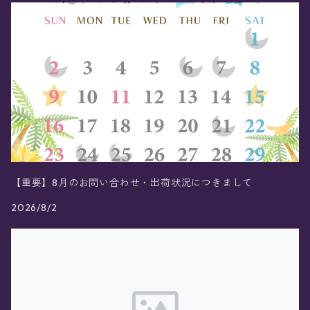
【重要】8月のお問い合わせ・出荷状況につきまして
2026/8/2