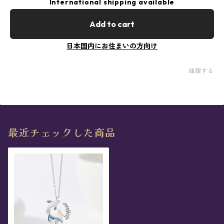
International shipping available
Add to cart
日本国内にお住まいの方向け
通報する
最近チェックした商品