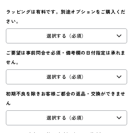
ラッピングは有料です。別途オプションをご購入くだ
さい。
選択する（必須）
ご要望は事前問合せ必須・備考欄の日付指定は承れま
せん。
選択する（必須）
初期不良を除きお客様ご都合の返品・交換ができませ
ん
選択する（必須）