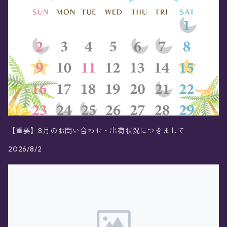
【重要】8月のお問い合わせ・出荷状況につきまして
2026/8/2