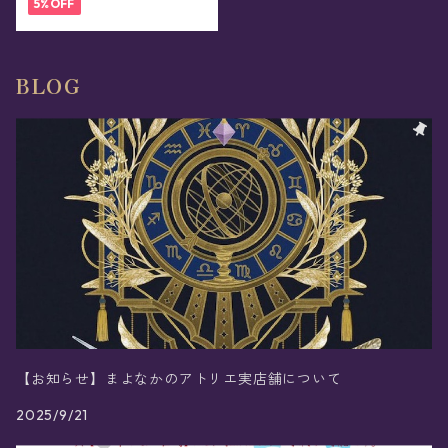
5%OFF
BLOG
【お知らせ】まよなかのアトリエ実店舗について
2025/9/21