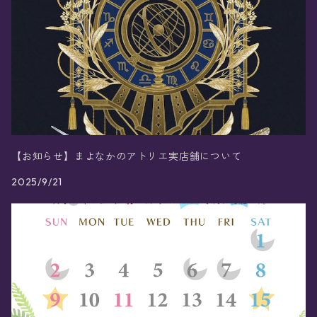
【お知らせ】まよなかのアトリエ実店舗について
2025/9/21