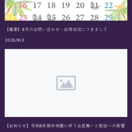
【重要】8月のお問い合わせ・出荷状況につきまして
2026/8/2
【お知らせ】令和8年熊本地震に伴うお見舞いと配送への影響