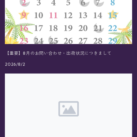
【重要】8月のお問い合わせ・出荷状況につきまして
2026/8/2