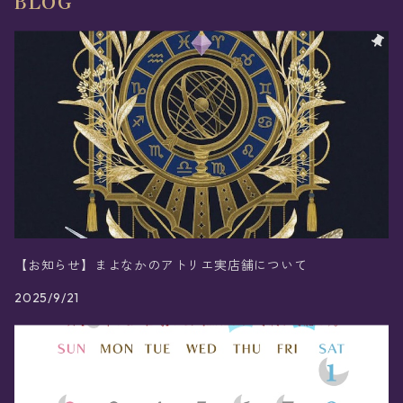
BLOG
【お知らせ】まよなかのアトリエ実店舗について
2025/9/21