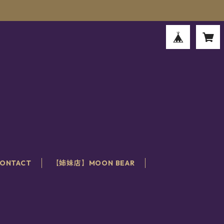
。
ONTACT
【姉妹店】MOON BEAR