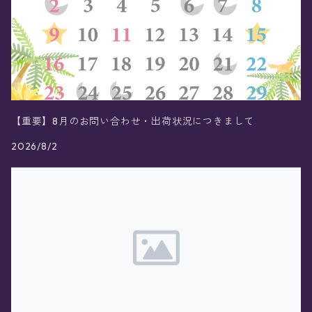
【重要】8月のお問い合わせ・出荷状況につきまして
2026/8/2