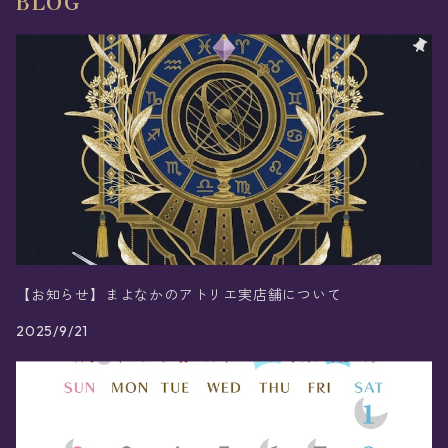
BLOG
【お知らせ】まよなかのアトリエ実店舗について
2025/9/21