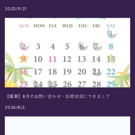
2025/9/21
【重要】8月のお問い合わせ・出荷状況につきまして
2026/8/2