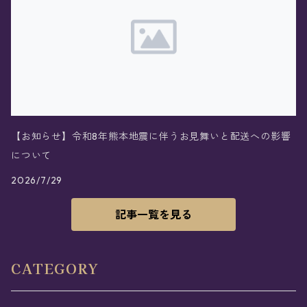
【お知らせ】令和8年熊本地震に伴うお見舞いと配送への影響
について
2026/7/29
記事一覧を見る
CATEGORY