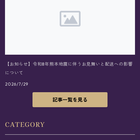
【お知らせ】令和8年熊本地震に伴うお見舞いと配送への影響
について
2026/7/29
記事一覧を見る
CATEGORY