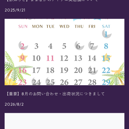
2025/9/21
【重要】8月のお問い合わせ・出荷状況につきまして
2026/8/2