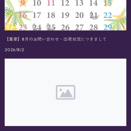
【重要】8月のお問い合わせ・出荷状況につきまして
2026/8/2