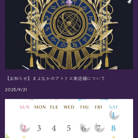
【お知らせ】まよなかのアトリエ実店舗について
2025/9/21