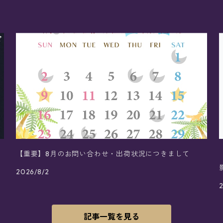
【重要】8月のお問い合わせ・出荷状況につきまして
2026/8/2
記事一覧を見る