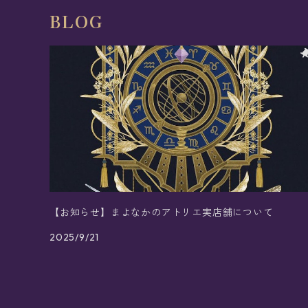
BLOG
【お知らせ】まよなかのアトリエ実店舗について
2025/9/21