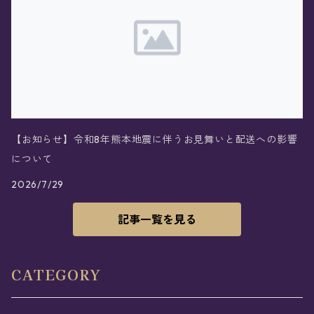
【お知らせ】令和8年熊本地震に伴うお見舞いと配送への影響
について
2026/7/29
記事一覧を見る
CATEGORY