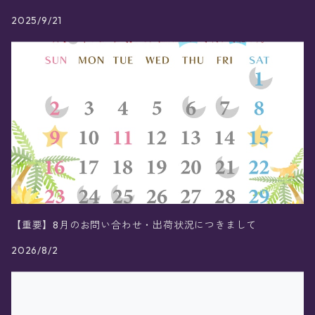
2025/9/21
【重要】8月のお問い合わせ・出荷状況につきまして
2026/8/2