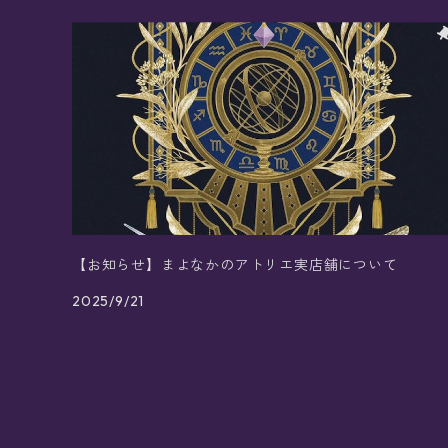
【お知らせ】まよなかのアトリエ実店舗について
2025/9/21