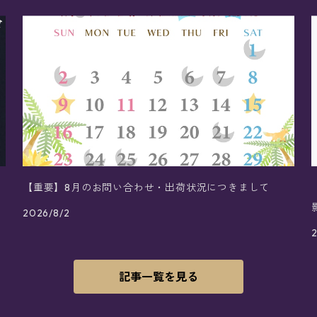
【重要】8月のお問い合わせ・出荷状況につきまして
2026/8/2
記事一覧を見る