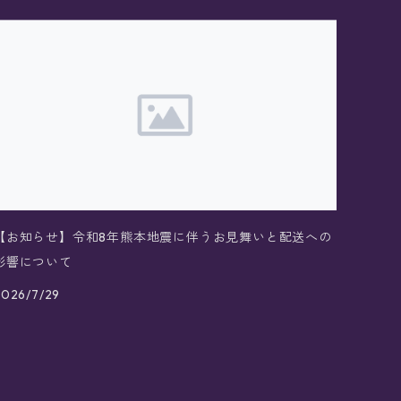
【お知らせ】令和8年熊本地震に伴うお見舞いと配送への
影響について
2026/7/29