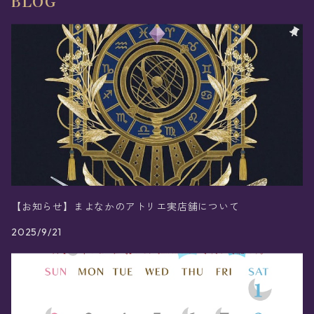
BLOG
【お知らせ】まよなかのアトリエ実店舗について
2025/9/21