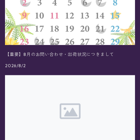
【重要】8月のお問い合わせ・出荷状況につきまして
2026/8/2