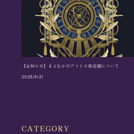
【お知らせ】まよなかのアトリエ実店舗について
2025/9/21
CATEGORY