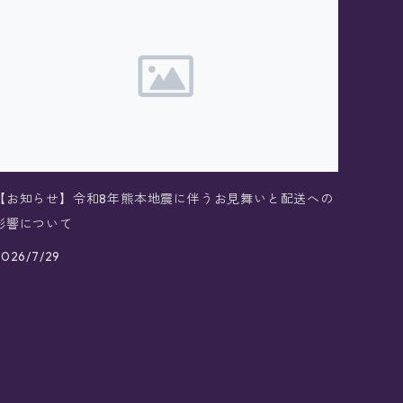
【お知らせ】令和8年熊本地震に伴うお見舞いと配送への
影響について
2026/7/29