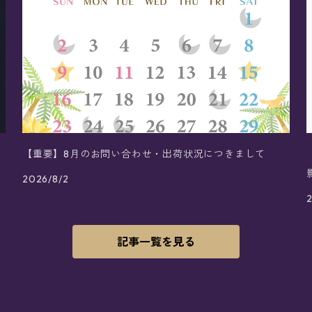
【重要】8月のお問い合わせ・出荷状況につきまして
2026/8/2
記事一覧を見る