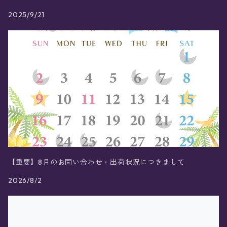
2025/9/21
【重要】8月のお問い合わせ・出荷状況につきまして
2026/8/2