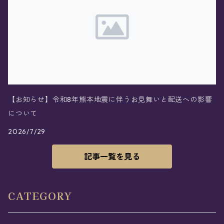
【お知らせ】令和8年熊本地震に伴うお見舞いと配送への影響
について
2026/7/29
記事一覧を見る
CATEGORY