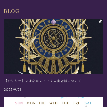
BLOG
【お知らせ】まよなかのアトリエ実店舗について
2025/9/21