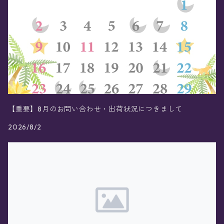
【重要】8月のお問い合わせ・出荷状況につきまして
2026/8/2