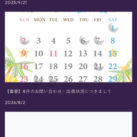
2025/9/21
【重要】8月のお問い合わせ・出荷状況につきまして
2026/8/2