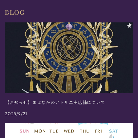
BLOG
【お知らせ】まよなかのアトリエ実店舗について
2025/9/21