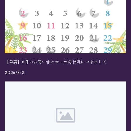
【重要】8月のお問い合わせ・出荷状況につきまして
2026/8/2