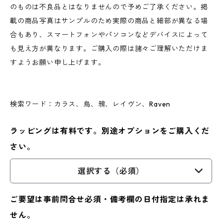
のものは不良品とはなりませんので予めご了承ください。掲
載の商品写真はサンプルのため実際の商品と細部が異なる場
合もあり、スマートフォンやパソコンなどデバイスによって
も見え方が異なります。ご購入の際は諸々ご理解いただけま
すようお願い申し上げます。
検索ワード：カラス、烏、鴉、レイヴン、Raven
ラッピングは有料です。別途オプションをご購入くだ
さい。
選択する（必須）
ご要望は事前問合せ必須・備考欄の日付指定は承れま
せん。