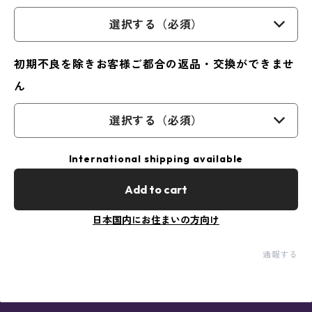
選択する（必須）
初期不良を除きお客様ご都合の返品・交換ができませ
ん
選択する（必須）
International shipping available
Add to cart
日本国内にお住まいの方向け
通報する