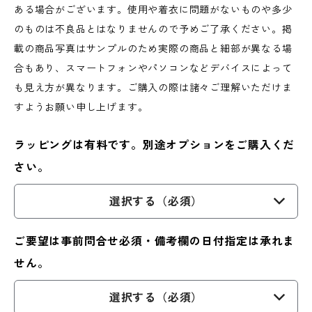
ある場合がございます。使用や着衣に問題がないものや多少
のものは不良品とはなりませんので予めご了承ください。掲
載の商品写真はサンプルのため実際の商品と細部が異なる場
合もあり、スマートフォンやパソコンなどデバイスによって
も見え方が異なります。ご購入の際は諸々ご理解いただけま
すようお願い申し上げます。
ラッピングは有料です。別途オプションをご購入くだ
さい。
選択する（必須）
ご要望は事前問合せ必須・備考欄の日付指定は承れま
せん。
選択する（必須）