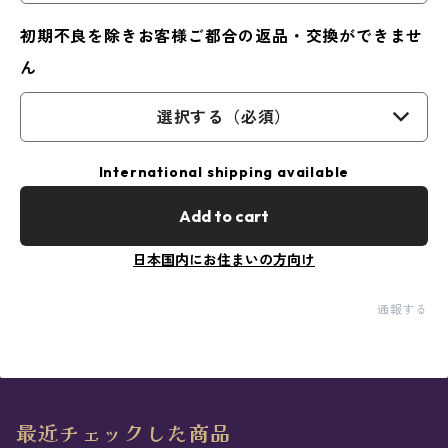
初期不良を除きお客様ご都合の返品・交換ができませ
ん
選択する（必須）
International shipping available
Add to cart
日本国内にお住まいの方向け
通報する
最近チェックした商品