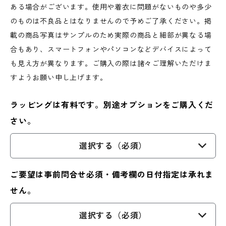
ある場合がございます。使用や着衣に問題がないものや多少
のものは不良品とはなりませんので予めご了承ください。掲
載の商品写真はサンプルのため実際の商品と細部が異なる場
合もあり、スマートフォンやパソコンなどデバイスによって
も見え方が異なります。ご購入の際は諸々ご理解いただけま
すようお願い申し上げます。
ラッピングは有料です。別途オプションをご購入くだ
さい。
選択する（必須）
ご要望は事前問合せ必須・備考欄の日付指定は承れま
せん。
選択する（必須）