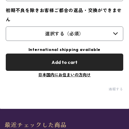
初期不良を除きお客様ご都合の返品・交換ができませ
ん
選択する（必須）
International shipping available
Add to cart
日本国内にお住まいの方向け
通報する
最近チェックした商品