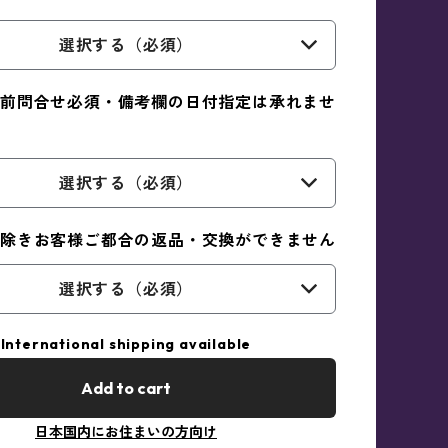
選択する（必須）
前問合せ必須・備考欄の日付指定は承れませ
選択する（必須）
除きお客様ご都合の返品・交換ができません
選択する（必須）
International shipping available
Add to cart
日本国内にお住まいの方向け