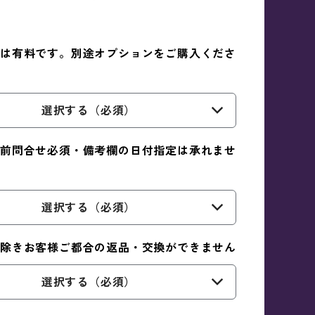
は有料です。別途オプションをご購入くださ
選択する（必須）
前問合せ必須・備考欄の日付指定は承れませ
選択する（必須）
除きお客様ご都合の返品・交換ができません
選択する（必須）