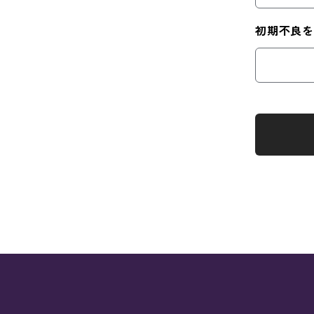
初期不良を