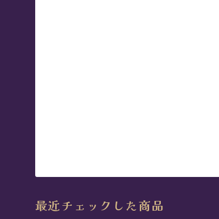
最近チェックした商品