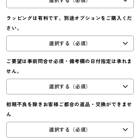
選択する（必須）
ラッピングは有料です。別途オプションをご購入くだ
さい。
選択する（必須）
ご要望は事前問合せ必須・備考欄の日付指定は承れま
せん。
選択する（必須）
初期不良を除きお客様ご都合の返品・交換ができませ
ん
選択する（必須）