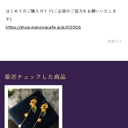
はじめてのご購入ガイド(ご必読のご協力をお願いいたしま
す)
https://shop.mayonacafe.jp/p/00006
通報する
最近チェックした商品