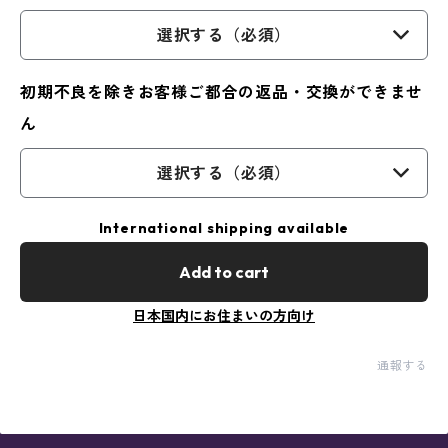
選択する（必須）
初期不良を除きお客様ご都合の返品・交換ができませ
ん
選択する（必須）
International shipping available
Add to cart
日本国内にお住まいの方向け
通報する