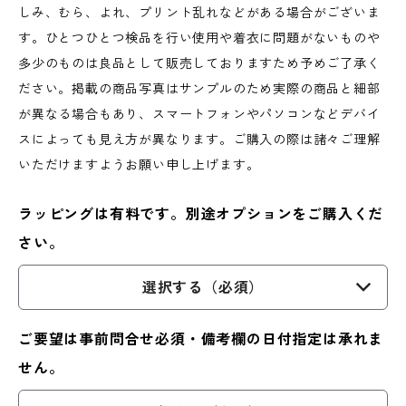
しみ、むら、よれ、プリント乱れなどがある場合がございま
す。ひとつひとつ検品を行い使用や着衣に問題がないものや
多少のものは良品として販売しておりますため予めご了承く
ださい。掲載の商品写真はサンプルのため実際の商品と細部
が異なる場合もあり、スマートフォンやパソコンなどデバイ
スによっても見え方が異なります。ご購入の際は諸々ご理解
いただけますようお願い申し上げます。
ラッピングは有料です。別途オプションをご購入くだ
さい。
選択する（必須）
ご要望は事前問合せ必須・備考欄の日付指定は承れま
せん。