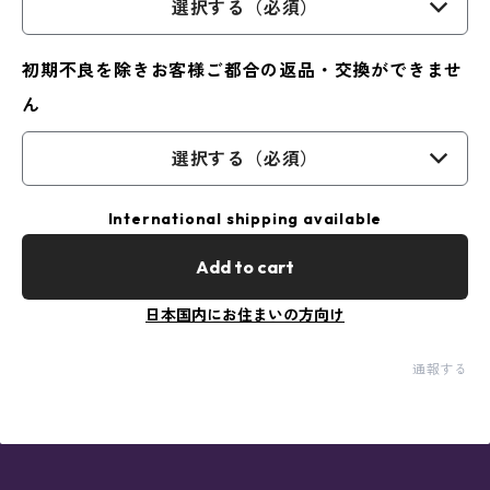
選択する（必須）
初期不良を除きお客様ご都合の返品・交換ができませ
ん
選択する（必須）
International shipping available
Add to cart
日本国内にお住まいの方向け
通報する