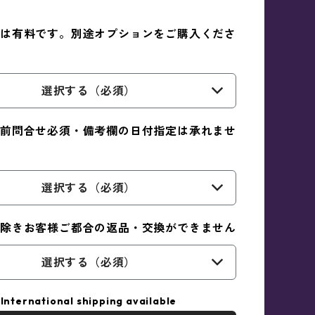
は有料です。別途オプションをご購入くださ
選択する（必須）
前問合せ必須・備考欄の日付指定は承れませ
選択する（必須）
除きお客様ご都合の返品・交換ができません
選択する（必須）
International shipping available