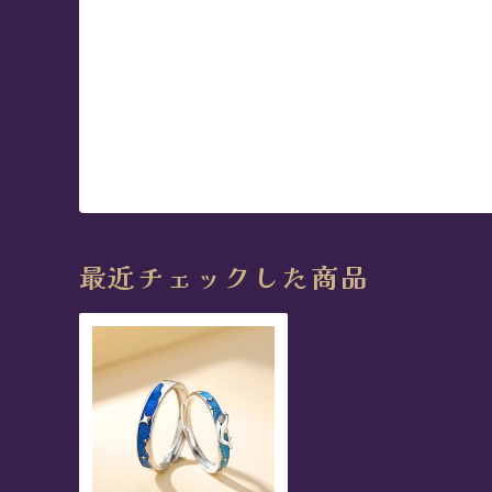
最近チェックした商品