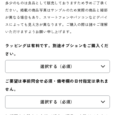
多少のものは良品として販売しておりますため予めご了承く
ださい。掲載の商品写真はサンプルのため実際の商品と細部
が異なる場合もあり、スマートフォンやパソコンなどデバイ
スによっても見え方が異なります。ご購入の際は諸々ご理解
いただけますようお願い申し上げます。
ラッピングは有料です。別途オプションをご購入くだ
さい。
選択する（必須）
ご要望は事前問合せ必須・備考欄の日付指定は承れま
せん。
選択する（必須）