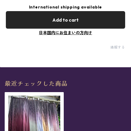
International shipping available
Add to cart
日本国内にお住まいの方向け
通報する
最近チェックした商品