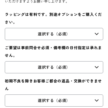
いただけますようお願い申し上げます。
ラッピングは有料です。別途オプションをご購入くだ
さい。
選択する（必須）
ご要望は事前問合せ必須・備考欄の日付指定は承れま
せん。
選択する（必須）
初期不良を除きお客様ご都合の返品・交換ができませ
ん
選択する（必須）