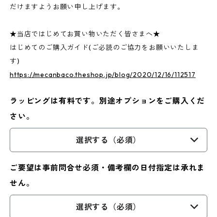
だけますようお願い申し上げます。
★当店ではじめてお買い物いただく皆さまへ★
はじめてのご購入ガイド(ご必読のご協力をお願いいたしま
す)
https://mecanbaco.theshop.jp/blog/2020/12/16/112517
ラッピングは有料です。別途オプションをご購入くだ
さい。
選択する（必須）
ご要望は事前問合せ必須・備考欄の日付指定は承れま
せん。
選択する（必須）