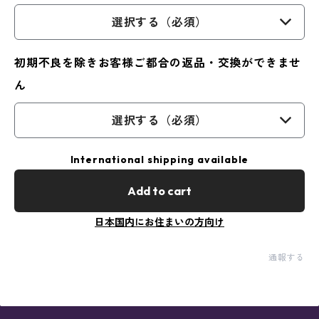
選択する（必須）
初期不良を除きお客様ご都合の返品・交換ができませ
ん
選択する（必須）
International shipping available
Add to cart
日本国内にお住まいの方向け
通報する