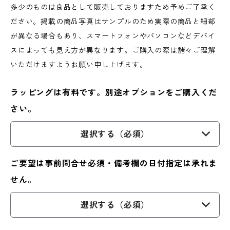
多少のものは良品として販売しておりますため予めご了承く
ださい。掲載の商品写真はサンプルのため実際の商品と細部
が異なる場合もあり、スマートフォンやパソコンなどデバイ
スによっても見え方が異なります。ご購入の際は諸々ご理解
いただけますようお願い申し上げます。
ラッピングは有料です。別途オプションをご購入くだ
さい。
選択する（必須）
ご要望は事前問合せ必須・備考欄の日付指定は承れま
せん。
選択する（必須）