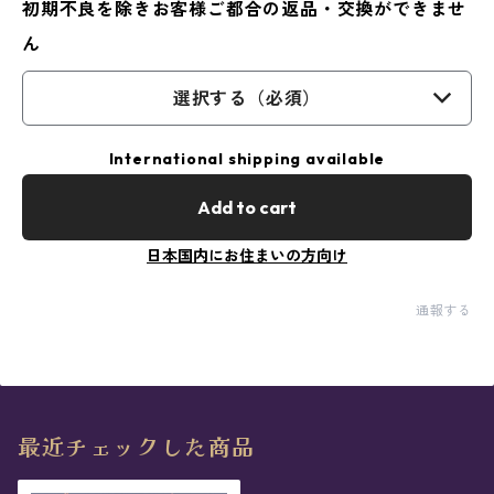
初期不良を除きお客様ご都合の返品・交換ができませ
ん
選択する（必須）
International shipping available
Add to cart
日本国内にお住まいの方向け
通報する
最近チェックした商品