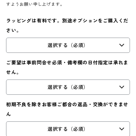
すようお願い申し上げます。
ラッピングは有料です。別途オプションをご購入くだ
さい。
選択する（必須）
ご要望は事前問合せ必須・備考欄の日付指定は承れま
せん。
選択する（必須）
初期不良を除きお客様ご都合の返品・交換ができませ
ん
選択する（必須）