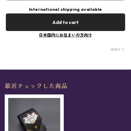
International shipping available
Add to cart
日本国内にお住まいの方向け
通報する
最近チェックした商品