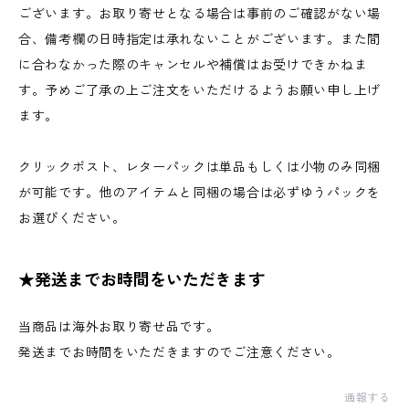
ございます。お取り寄せとなる場合は事前のご確認がない場
合、備考欄の日時指定は承れないことがございます。また間
に合わなかった際のキャンセルや補償はお受けできかねま
す。予めご了承の上ご注文をいただけるようお願い申し上げ
ます。
クリックポスト、レターパックは単品もしくは小物のみ同梱
が可能です。他のアイテムと同梱の場合は必ずゆうパックを
お選びください。
★発送までお時間をいただきます
当商品は海外お取り寄せ品です。
発送までお時間をいただきますのでご注意ください。
通報する