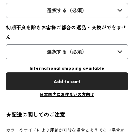
選択する（必須）
初期不良を除きお客様ご都合の返品・交換ができませ
ん
選択する（必須）
International shipping available
Add to cart
日本国内にお住まいの方向け
★配送に関してのご注意
カラーやサイズにより即納が可能な場合とそうでない場合が