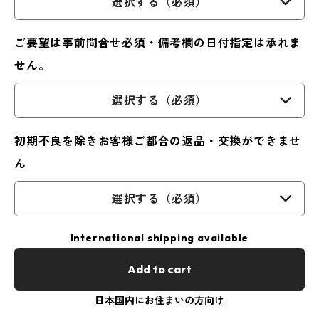
選択する（必須）
ご要望は事前問合せ必須・備考欄の日付指定は承れま
せん。
選択する（必須）
初期不良を除きお客様ご都合の返品・交換ができませ
ん
選択する（必須）
International shipping available
Add to cart
日本国内にお住まいの方向け