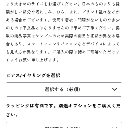
より大きめのサイズをお選びください。日本のものよりも縫
製が甘い部分や汚れしみ、むら、よれ、プリント乱れなどが
ある場合がございます。使用や着衣に問題がないものや多少
のものは不良品とはなりませんので予めご了承ください。掲
載の商品写真はサンプルのため実際の商品と細部が異なる場
合もあり、スマートフォンやパソコンなどデバイスによって
も見え方が異なります。ご購入の際は諸々ご理解いただけま
すようお願い申し上げます。
ピアス/イヤリングを選択
選択する（必須）
ラッピングは有料です。別途オプションをご購入くだ
さい。