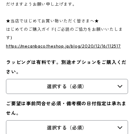
だけますようお願い申し上げます。
★当店ではじめてお買い物いただく皆さまへ★
はじめてのご購入ガイド(ご必読のご協力をお願いいたしま
す)
https://mecanbaco.theshop.jp/blog/2020/12/16/112517
ラッピングは有料です。別途オプションをご購入くだ
さい。
選択する（必須）
ご要望は事前問合せ必須・備考欄の日付指定は承れま
せん。
選択する（必須）