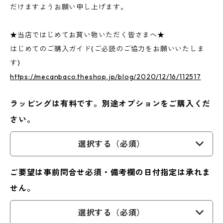
だけますようお願い申し上げます。
★当店ではじめてお買い物いただく皆さまへ★
はじめてのご購入ガイド(ご必読のご協力をお願いいたしま
す)
https://mecanbaco.theshop.jp/blog/2020/12/16/112517
ラッピングは有料です。別途オプションをご購入くだ
さい。
選択する（必須）
ご要望は事前問合せ必須・備考欄の日付指定は承れま
せん。
選択する（必須）